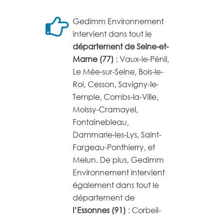
Gedimm Environnement
intervient dans tout le
département de Seine-et-
Marne (77)
: Vaux-le-Pénil,
Le Mée-sur-Seine, Bois-le-
Roi, Cesson, Savigny-le-
Temple, Combs-la-Ville,
Moissy-Cramayel,
Fontainebleau,
Dammarie-les-Lys, Saint-
Fargeau-Ponthierry, et
Melun. De plus, Gedimm
Environnement intervient
également dans tout le
département de
l’Essonnes (91)
: Corbeil-