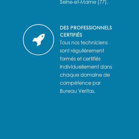
Seine-et-Marne (77).
DES PROFESSIONNELS
CERTIFIÉS
Tous nos techniciens
sont régulièrement
formés et certifiés
individuellement dans
chaque domaine de
compétence par
Bureau Veritas.
Vérifier la certification