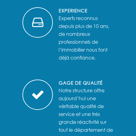
EXPERIENCE
Experts reconnus
depuis plus de 10 ans,
de nombreux
professionnels de
l’immobilier nous font
déjà confiance.
GAGE DE QUALITÉ
Notre structure offre
aujourd’hui une
véritable qualité de
service et une très
grande réactivité sur
tout le département de