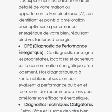
Nos experts certifiés réalisent un audit
détaillé de votre maison ou
appartement à Fontainebleau (77), en
identifiant les points d’amélioration
pour optimiser la performance
énergétique de votre bien, réduisant
ainsi vos factures d’énergie.
DPE (Diagnostic de Performance
Énergétique)
: Ce diagnostic renseigne
les propriétaires, locataires et acheteurs
sur la consommation énergétique d’un
logement. Nos diagnostiqueurs à
Fontainebleau et ses alentours
évaluent la performance du bien et
fournissent des recommandations pour
améliorer son efficacité énergétique.
Diagnostics Techniques Obligatoires
: Selon l’âge et l’usage de votre bien,