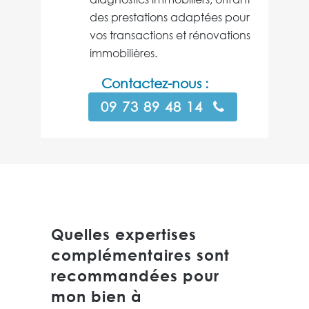
des prestations adaptées pour
vos transactions et rénovations
immobilières.
Contactez-nous :
09 73 89 48 14
Quelles expertises
complémentaires sont
recommandées pour
mon bien à