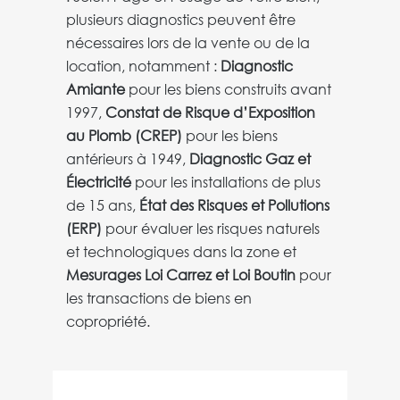
plusieurs diagnostics peuvent être
nécessaires lors de la vente ou de la
location, notamment :
Diagnostic
Amiante
pour les biens construits avant
1997,
Constat de Risque d’Exposition
au Plomb (CREP)
pour les biens
antérieurs à 1949,
Diagnostic Gaz et
Électricité
pour les installations de plus
de 15 ans,
État des Risques et Pollutions
(ERP)
pour évaluer les risques naturels
et technologiques dans la zone et
Mesurages Loi Carrez et Loi Boutin
pour
les transactions de biens en
copropriété.