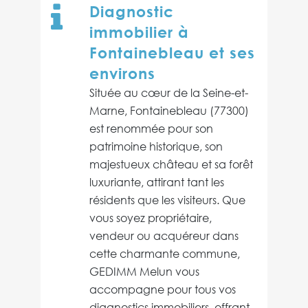
Diagnostic
immobilier à
Fontainebleau et ses
environs
Située au cœur de la Seine-et-
Marne, Fontainebleau (77300)
est renommée pour son
patrimoine historique, son
majestueux château et sa forêt
luxuriante, attirant tant les
résidents que les visiteurs. Que
vous soyez propriétaire,
vendeur ou acquéreur dans
cette charmante commune,
GEDIMM Melun vous
accompagne pour tous vos
diagnostics immobiliers, offrant