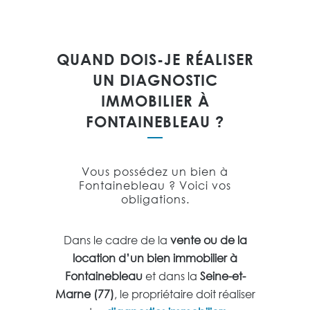
QUAND DOIS-JE RÉALISER
UN DIAGNOSTIC
IMMOBILIER À
FONTAINEBLEAU ?
Vous possédez un bien à
Fontainebleau ? Voici vos
obligations.
Dans le cadre de la
vente ou de la
location d’un bien immobilier à
Fontainebleau
et dans la
Seine-et-
Marne (77)
, le propriétaire doit réaliser