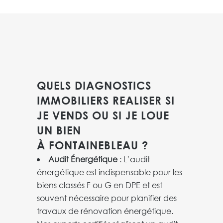
QUELS DIAGNOSTICS
IMMOBILIERS REALISER SI
JE VENDS OU SI JE LOUE
UN BIEN
À FONTAINEBLEAU ?
Audit Énergétique
: L’audit
énergétique est indispensable pour les
biens classés F ou G en DPE et est
souvent nécessaire pour planifier des
travaux de rénovation énergétique.