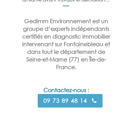
Gedimm Environnement
est un
groupe d’experts indépendants
certifiés en diagnostic immobilier
intervenant sur Fontainebleau et
dans tout le département de
Seine-et-Marne (77) en Île-de-
France.
Contactez-nous :
09 73 89 48 14