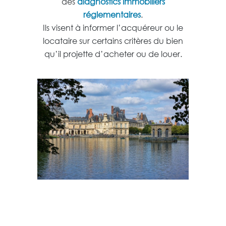
des
diagnostics immobiliers
réglementaires
.
Ils visent à informer l’acquéreur ou le
locataire sur certains critères du bien
qu’il projette d’acheter ou de louer.