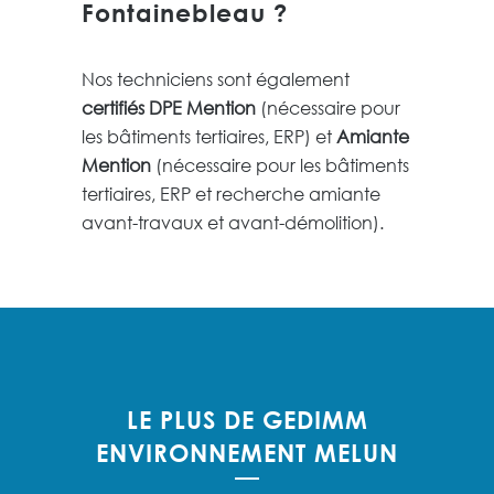
Fontainebleau
?
Nos techniciens sont également
certifiés DPE Mention
(nécessaire pour
les bâtiments tertiaires, ERP) et
Amiante
Mention
(nécessaire pour les bâtiments
tertiaires, ERP et recherche amiante
avant-travaux et avant-démolition).
LE PLUS DE GEDIMM
ENVIRONNEMENT MELUN