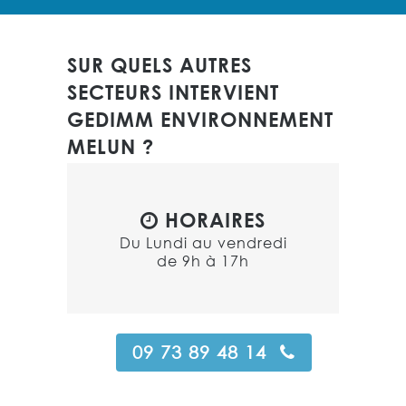
SUR QUELS AUTRES
SECTEURS INTERVIENT
GEDIMM ENVIRONNEMENT
MELUN ?
HORAIRES
Du Lundi au vendredi
de 9h à 17h
09 73 89 48 14