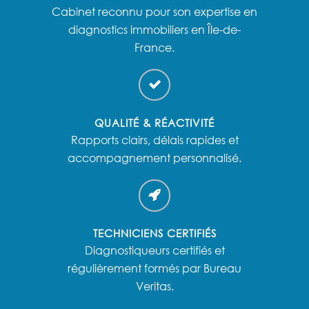
Cabinet reconnu pour son expertise en
diagnostics immobiliers en Île-de-
France.
QUALITÉ & RÉACTIVITÉ
Rapports clairs, délais rapides et
accompagnement personnalisé.
TECHNICIENS CERTIFIÉS
Diagnostiqueurs certifiés et
régulièrement formés par Bureau
Veritas.