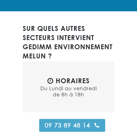
Read More
SUR QUELS AUTRES
SECTEURS INTERVIENT
GEDIMM ENVIRONNEMENT
MELUN ?
HORAIRES
Du Lundi au vendredi
de 8h à 18h
09 73 89 48 14