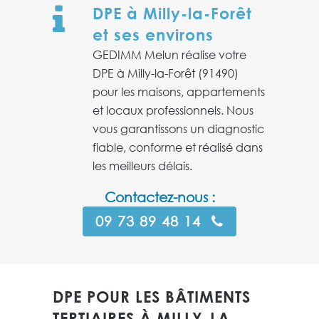
DPE à Milly-la-Forêt
et ses environs
GEDIMM Melun réalise votre
DPE à Milly-la-Forêt (91490)
pour les maisons, appartements
et locaux professionnels. Nous
vous garantissons un diagnostic
fiable, conforme et réalisé dans
les meilleurs délais.
Contactez-nous :
09 73 89 48 14
DPE POUR LES BÂTIMENTS
TERTIAIRES À MILLY-LA-