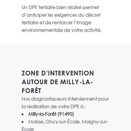
Un DPE tertiaire bien réalisé permet
d’anticiper les exigences du décret
tertiaire et de renforcer l’image
environnementale de votre activité.
ZONE D’INTERVENTION
AUTOUR DE MILLY-LA-
FORÊT
Nos diagnostiqueurs interviennent pour
la réalisation de votre DPE à :
Milly-la-Forêt (91490)
Maisse, Oncy-sur-École, Moigny-sur-
École