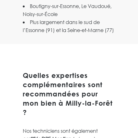
Boutigny-sur-Essonne, Le Vaudoué,
Noisy-sur-École
Plus largement dans le sud de
l’Essonne (91) et la Seine-et-Marne (77)
Quelles expertises
complémentaires sont
recommandées pour
mon bien à Milly-la-Forêt
?
Nos techniciens sont également