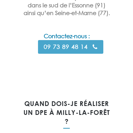
dans le sud de l’Essonne (91)
ainsi qu’en Seine-et-Marne (77).
Contactez-nous :
09 73 89 48 14
QUAND DOIS-JE RÉALISER
UN DPE À MILLY-LA-FORÊT
?