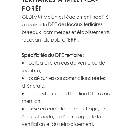
FORÊT
GEDIMM Melun est également habilité
à réaliser le
DPE des locaux tertiaires
:
bureaux, commerces et établissements
recevant du public (ERP).
Spécificités du DPE tertiaire :
obligatoire en cas de vente ou de
location,
basé sur les consommations réelles
d’énergie,
nécessite une certification DPE avec
mention,
prise en compte du chauffage, de
l’eau chaude, de l’éclairage, de la
ventilation et du refroidissement.