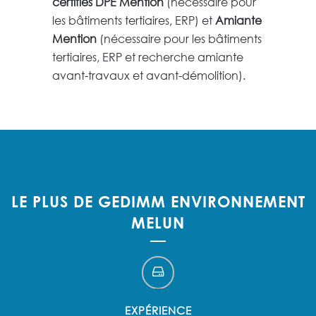
certifiés DPE Mention
(nécessaire pour
les bâtiments tertiaires, ERP) et
Amiante
Mention
(nécessaire pour les bâtiments
tertiaires, ERP et recherche amiante
avant-travaux et avant-démolition).
LE PLUS DE GEDIMM ENVIRONNEMENT
MELUN
EXPÉRIENCE