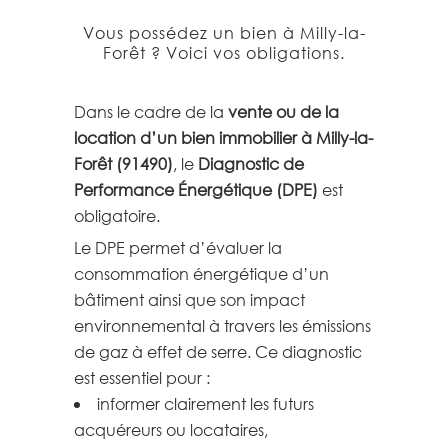
Vous possédez un bien à Milly-la-
Forêt ? Voici vos obligations.
Dans le cadre de la
vente ou de la
location d’un bien immobilier à Milly-la-
Forêt (91490)
, le
Diagnostic de
Performance Énergétique (DPE)
est
obligatoire.
Le DPE permet d’évaluer la
consommation énergétique d’un
bâtiment ainsi que son impact
environnemental à travers les émissions
de gaz à effet de serre. Ce diagnostic
est essentiel pour :
informer clairement les futurs
acquéreurs ou locataires,