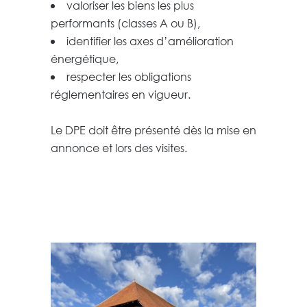
valoriser les biens les plus
performants (classes A ou B),
identifier les axes d’amélioration
énergétique,
respecter les obligations
réglementaires en vigueur.
Le DPE doit être présenté dès la mise en
annonce et lors des visites.