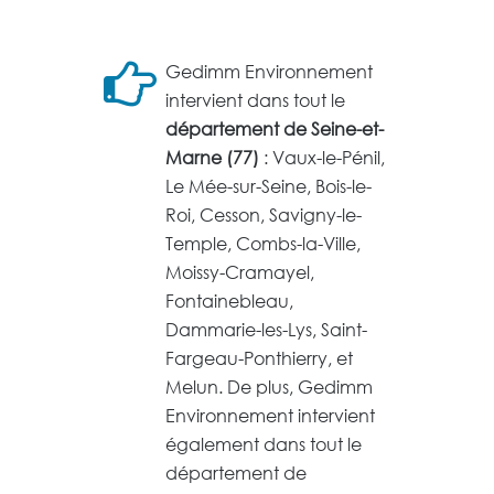
Gedimm Environnement
intervient dans tout le
département de Seine-et-
Marne (77)
: Vaux-le-Pénil,
Le Mée-sur-Seine, Bois-le-
Roi, Cesson, Savigny-le-
Temple, Combs-la-Ville,
Moissy-Cramayel,
Fontainebleau,
Dammarie-les-Lys, Saint-
Fargeau-Ponthierry, et
Melun. De plus, Gedimm
Environnement intervient
également dans tout le
département de