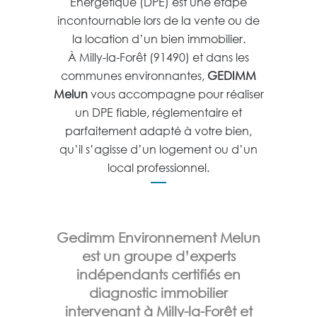
Énergétique (DPE) est une étape
incontournable lors de la vente ou de
la location d’un bien immobilier.
À Milly-la-Forêt (91490) et dans les
communes environnantes,
GEDIMM
Melun
vous accompagne pour réaliser
un DPE fiable, réglementaire et
parfaitement adapté à votre bien,
qu’il s’agisse d’un logement ou d’un
local professionnel.
Gedimm Environnement Melun
est un groupe d’experts
indépendants certifiés en
diagnostic immobilier
intervenant à Milly-la-Forêt et