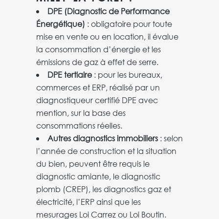
DPE (Diagnostic de Performance
Énergétique)
: obligatoire pour toute
mise en vente ou en location, il évalue
la consommation d’énergie et les
émissions de gaz à effet de serre.
DPE tertiaire
: pour les bureaux,
commerces et ERP, réalisé par un
diagnostiqueur certifié DPE avec
mention, sur la base des
consommations réelles.
Autres diagnostics immobiliers
: selon
l’année de construction et la situation
du bien, peuvent être requis le
diagnostic amiante, le diagnostic
plomb (CREP), les diagnostics gaz et
électricité, l’ERP ainsi que les
mesurages Loi Carrez ou Loi Boutin.