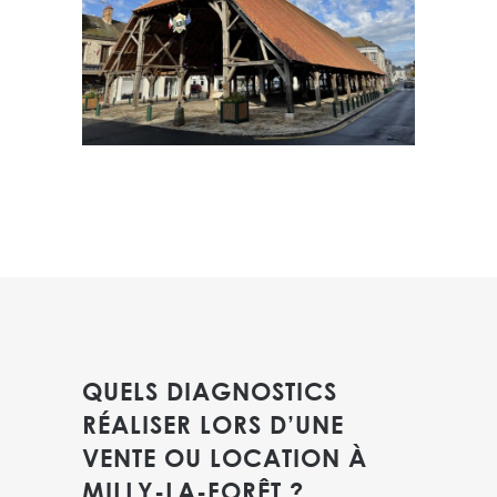
QUELS DIAGNOSTICS
RÉALISER LORS D’UNE
VENTE OU LOCATION À
MILLY-LA-FORÊT ?