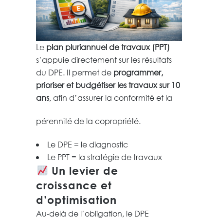
Le
plan pluriannuel de travaux (PPT)
s’appuie directement sur les résultats
du DPE. Il permet de
programmer,
prioriser et budgétiser les travaux sur 10
ans
, afin d’assurer la conformité et la
pérennité de la copropriété.
Le DPE = le diagnostic
Le PPT = la stratégie de travaux
Un levier de
croissance et
d’optimisation
Au-delà de l’obligation, le DPE