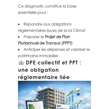
Ce diagnostic constitue la base
essentielle pour :
Répondre aux obligations
réglementaires issues de la loi Climat
Préparer le
Projet de Plan
Pluriannuel de Travaux (PPPT)
Anticiper les dépenses et valoriser le
patrimoine immobilier
DPE collectif et PPT :
une obligation
réglementaire liée