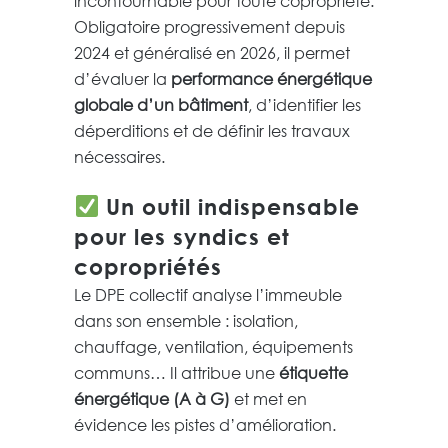
incontournable pour toute copropriété.
Obligatoire progressivement depuis
2024 et généralisé en 2026, il permet
d’évaluer la
performance énergétique
globale d’un bâtiment
, d’identifier les
déperditions et de définir les travaux
nécessaires.
Un outil indispensable
pour les syndics et
copropriétés
Le DPE collectif analyse l’immeuble
dans son ensemble : isolation,
chauffage, ventilation, équipements
communs… Il attribue une
étiquette
énergétique (A à G)
et met en
évidence les pistes d’amélioration.