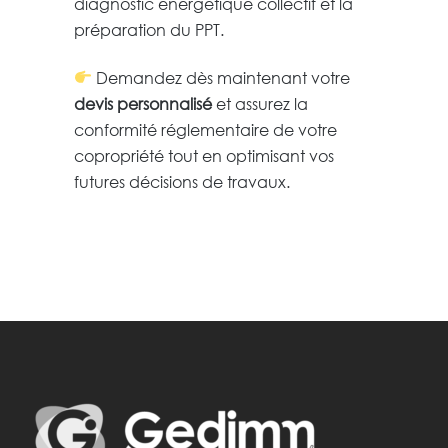
diagnostic énergétique collectif et la
préparation du PPT.
Demandez dès maintenant votre
devis personnalisé
et assurez la
conformité réglementaire de votre
copropriété tout en optimisant vos
futures décisions de travaux.