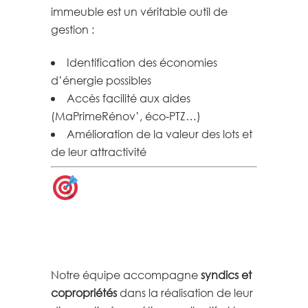
immeuble est un véritable outil de
gestion :
Identification des économies
d’énergie possibles
Accès facilité aux aides
(MaPrimeRénov’, éco‑PTZ…)
Amélioration de la valeur des lots et
de leur attractivité
Faites réaliser
votre DPE
d’immeuble
Notre équipe accompagne
syndics et
copropriétés
dans la réalisation de leur